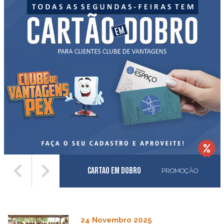
Cartao em Dobro
PROMOÇÃO
24 Novembro 2025