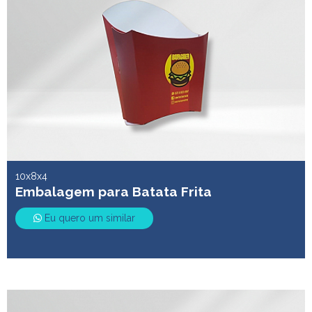
10x8x4
Embalagem para Batata Frita
Eu quero um similar