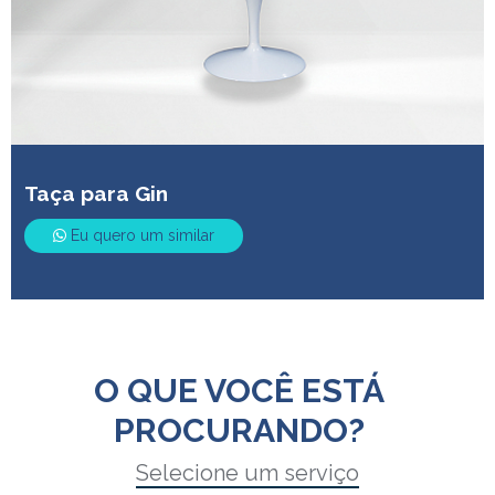
Taça para Gin
Eu quero um similar
O QUE VOCÊ ESTÁ
PROCURANDO?
Selecione um serviço