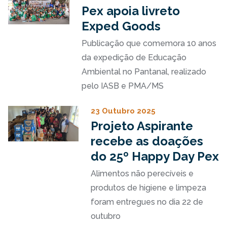
Pex apoia livreto
Exped Goods
Publicação que comemora 10 anos
da expedição de Educação
Ambiental no Pantanal, realizado
pelo IASB e PMA/MS
23 Outubro 2025
Projeto Aspirante
recebe as doações
do 25º Happy Day Pex
Alimentos não perecíveis e
produtos de higiene e limpeza
foram entregues no dia 22 de
outubro