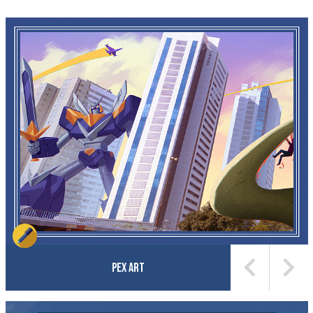
Pex Art