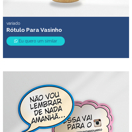
variado
Rótulo Para Vasinho
Eu quero um similar