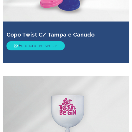
Copo Twist C/ Tampa e Canudo
Eu quero um similar