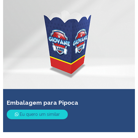
Embalagem para Pipoca
Eu quero um similar