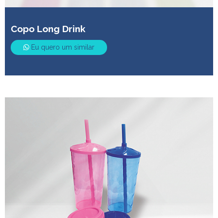
Copo Long Drink
Eu quero um similar