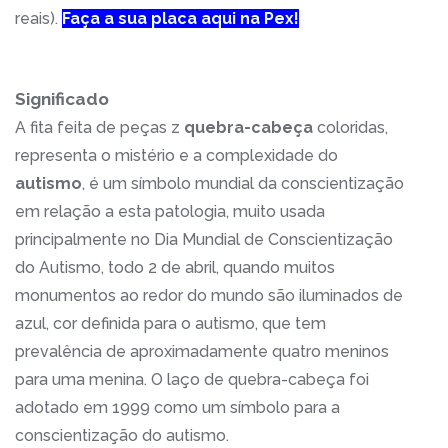
reais).
Faça a sua placa aqui na Pex!
Significado
A fita feita de peças z
quebra-cabeça
coloridas,
representa o mistério e a complexidade do
autismo
, é um símbolo mundial da conscientização
em relação a esta patologia, muito usada
principalmente no Dia Mundial de Conscientização
do Autismo, todo 2 de abril, quando muitos
monumentos ao redor do mundo são iluminados de
azul, cor definida para o autismo, que tem
prevalência de aproximadamente quatro meninos
para uma menina. O laço de quebra-cabeça foi
adotado em 1999 como um símbolo para a
conscientização do autismo.