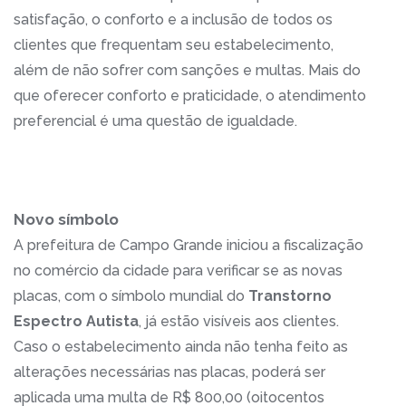
satisfação, o conforto e a inclusão de todos os
clientes que frequentam seu estabelecimento,
além de não sofrer com sanções e multas. Mais do
que oferecer conforto e praticidade, o atendimento
preferencial é uma questão de igualdade.
Novo símbolo
A prefeitura de Campo Grande iniciou a fiscalização
no comércio da cidade para verificar se as novas
placas, com o símbolo mundial do
Transtorno
Espectro Autista
, já estão visíveis aos clientes.
Caso o estabelecimento ainda não tenha feito as
alterações necessárias nas placas, poderá ser
aplicada uma multa de R$ 800,00 (oitocentos