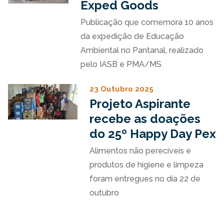
Exped Goods
Publicação que comemora 10 anos
da expedição de Educação
Ambiental no Pantanal, realizado
pelo IASB e PMA/MS
23 Outubro 2025
Projeto Aspirante
recebe as doações
do 25º Happy Day Pex
Alimentos não perecíveis e
produtos de higiene e limpeza
foram entregues no dia 22 de
outubro