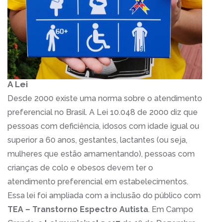
A Lei
Desde 2000 existe uma norma sobre o atendimento
preferencial no Brasil. A Lei 10.048 de 2000 diz que
pessoas com deficiência, idosos com idade igual ou
superior a 60 anos, gestantes, lactantes (ou seja,
mulheres que estão amamentando), pessoas com
crianças de colo e obesos devem ter o
atendimento preferencial em estabelecimentos.
Essa lei foi ampliada com a inclusão do público com
TEA – Transtorno Espectro Autista
. Em Campo