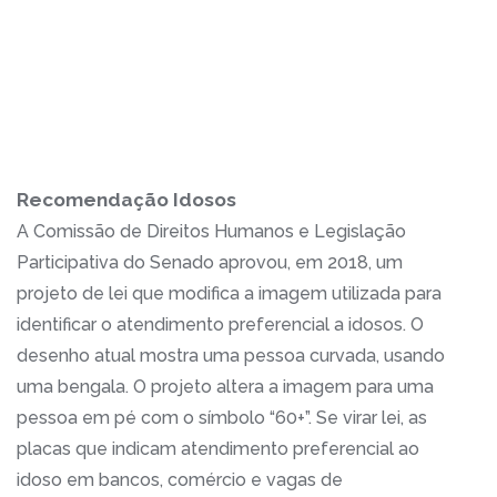
Recomendação Idosos
A Comissão de Direitos Humanos e Legislação
Participativa do Senado aprovou, em 2018, um
projeto de lei que modifica a imagem utilizada para
identificar o atendimento preferencial a idosos. O
desenho atual mostra uma pessoa curvada, usando
uma bengala. O projeto altera a imagem para uma
pessoa em pé com o símbolo “60+”. Se virar lei, as
placas que indicam atendimento preferencial ao
idoso em bancos, comércio e vagas de