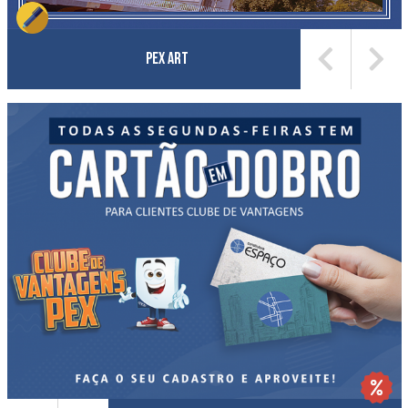
Pex Art