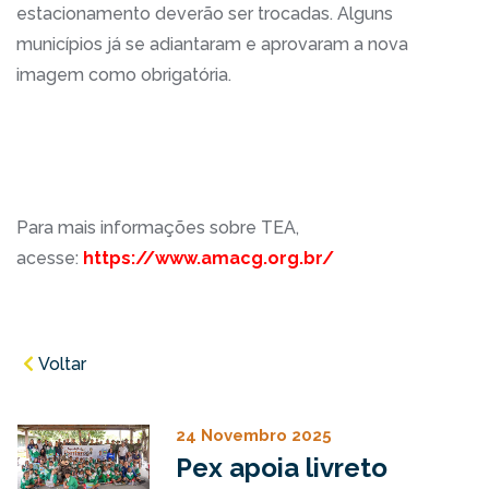
estacionamento deverão ser trocadas. Alguns
municípios já se adiantaram e aprovaram a nova
imagem como obrigatória.
Para mais informações sobre TEA,
acesse:
https://www.amacg.org.br/
Voltar
24 Novembro 2025
Pex apoia livreto