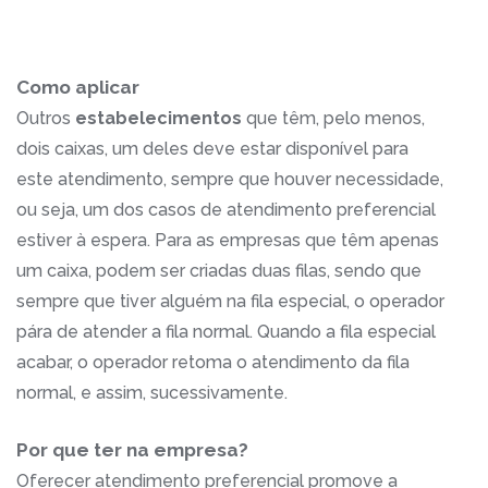
Como aplicar
Outros
estabelecimentos
que têm, pelo menos,
dois caixas, um deles deve estar disponível para
este atendimento, sempre que houver necessidade,
ou seja, um dos casos de atendimento preferencial
estiver à espera. Para as empresas que têm apenas
um caixa, podem ser criadas duas filas, sendo que
sempre que tiver alguém na fila especial, o operador
pára de atender a fila normal. Quando a fila especial
acabar, o operador retoma o atendimento da fila
normal, e assim, sucessivamente.
Por que ter na empresa?
Oferecer atendimento preferencial promove a