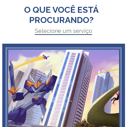
O QUE VOCÊ ESTÁ
PROCURANDO?
Selecione um serviço