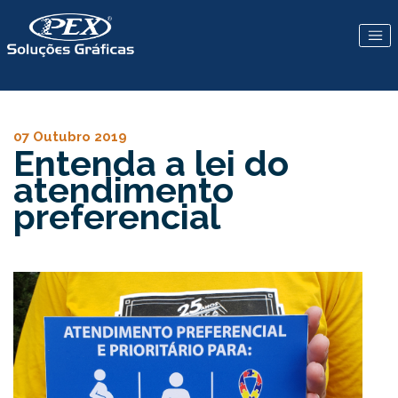
07 Outubro 2019
Entenda a lei do
atendimento
preferencial